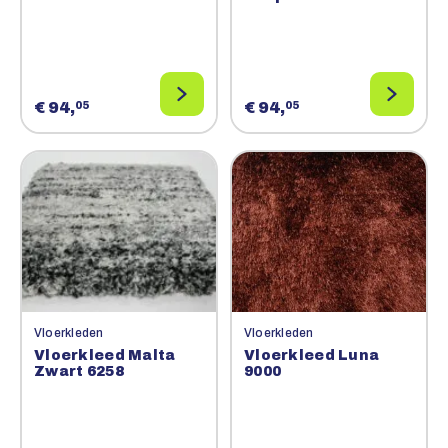
€ 94,
€ 94,
05
05
Vloerkleden
Vloerkleden
Vloerkleed Malta
Vloerkleed Luna
Zwart 6258
9000