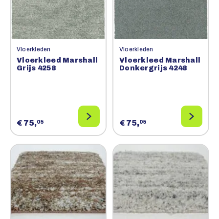
Vloerkleden
Vloerkleden
Vloerkleed Marshall
Vloerkleed Marshall
Grijs 4258
Donkergrijs 4248
€ 75,
€ 75,
05
05