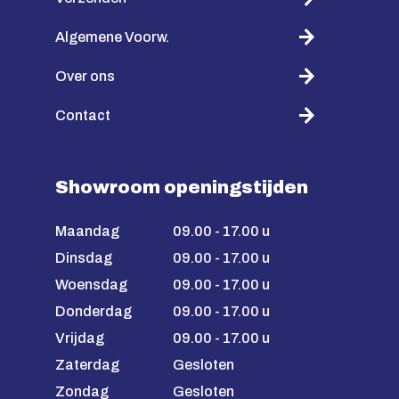
Algemene Voorw.
Over ons
Contact
Showroom openingstijden
Maandag
09.00 - 17.00 u
Dinsdag
09.00 - 17.00 u
Woensdag
09.00 - 17.00 u
Donderdag
09.00 - 17.00 u
Vrijdag
09.00 - 17.00 u
Zaterdag
Gesloten
Zondag
Gesloten