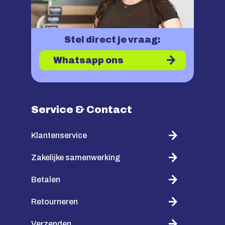
Stel direct je vraag:
Whatsapp ons
Service & Contact
Klantenservice
Zakelijke samenwerking
Betalen
Retourneren
Verzenden