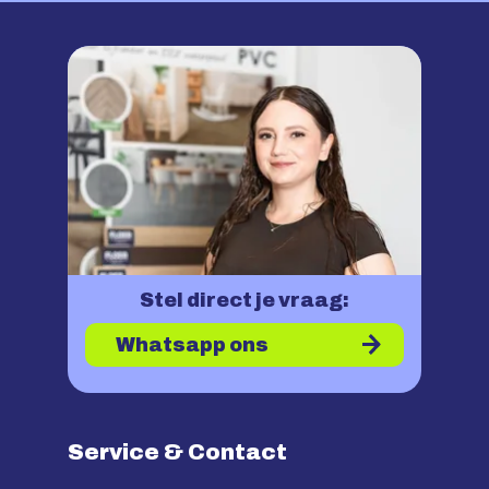
Stel direct je vraag:
Whatsapp ons
Service & Contact