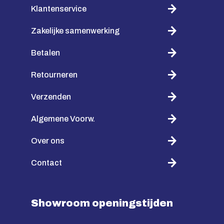
Klantenservice
Zakelijke samenwerking
Betalen
Retourneren
Verzenden
Algemene Voorw.
Over ons
Contact
Showroom openingstijden