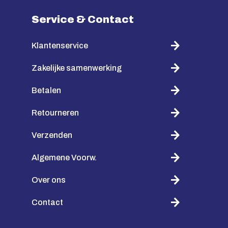
Service & Contact
Klantenservice
Zakelijke samenwerking
Betalen
Retourneren
Verzenden
Algemene Voorw.
Over ons
Contact