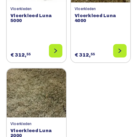
Vloerkleden
Vloerkleden
Vloerkleed Luna
Vloerkleed Luna
5000
4000
€ 312,
€ 312,
55
55
Vloerkleden
Vloerkleed Luna
2000