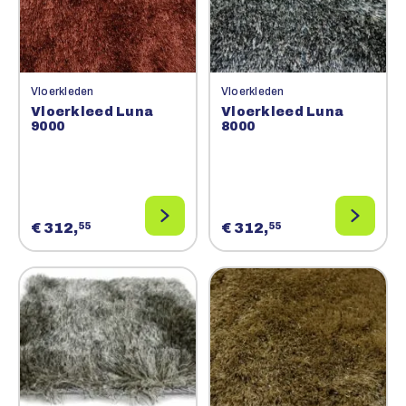
Vloerkleden
Vloerkleden
Vloerkleed Luna
Vloerkleed Luna
9000
8000
€ 312,
€ 312,
55
55