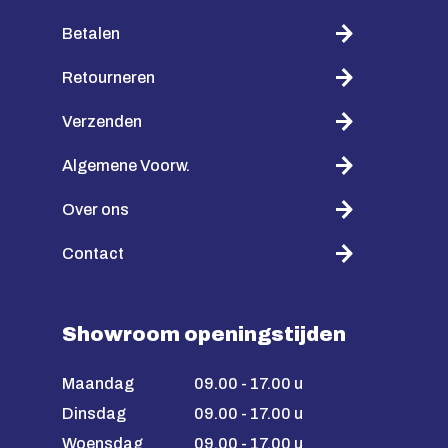
Betalen
Retourneren
Verzenden
Algemene Voorw.
Over ons
Contact
Showroom openingstijden
Maandag
09.00 - 17.00 u
Dinsdag
09.00 - 17.00 u
Woensdag
09.00 - 17.00 u