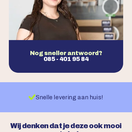
Nog sneller antwoord?
085 - 401 95 84
Snelle levering aan huis!
Wij denken dat je deze ook mooi