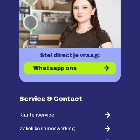
Stel direct je vraag:
Whatsapp ons
Service & Contact
Klantenservice
Zakelijke samenwerking