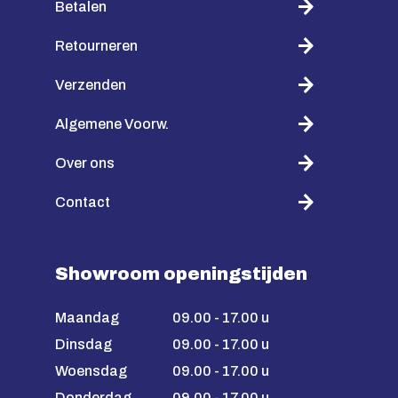
Betalen
Retourneren
Verzenden
Algemene Voorw.
Over ons
Contact
Showroom openingstijden
Maandag
09.00 - 17.00 u
Dinsdag
09.00 - 17.00 u
Woensdag
09.00 - 17.00 u
Donderdag
09.00 - 17.00 u