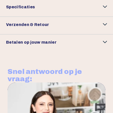
Specificaties
Verzenden & Retour
Betalen op jouw manier
Snel antwoord op je
vraag: