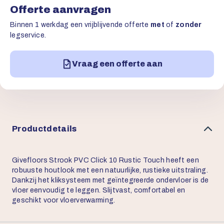
Offerte aanvragen
Binnen 1 werkdag een vrijblijvende offerte
met
of
zonder
legservice.
Vraag een offerte aan
Productdetails
Givefloors Strook PVC Click 10 Rustic Touch heeft een
robuuste houtlook met een natuurlijke, rustieke uitstraling.
Dankzij het kliksysteem met geïntegreerde ondervloer is de
vloer eenvoudig te leggen. Slijtvast, comfortabel en
geschikt voor vloerverwarming.