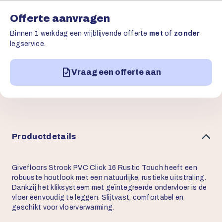
Offerte aanvragen
Binnen 1 werkdag een vrijblijvende offerte
met
of
zonder
legservice.
Vraag een offerte aan
Productdetails
Givefloors Strook PVC Click 16 Rustic Touch heeft een
robuuste houtlook met een natuurlijke, rustieke uitstraling.
Dankzij het kliksysteem met geïntegreerde ondervloer is de
vloer eenvoudig te leggen. Slijtvast, comfortabel en
geschikt voor vloerverwarming.