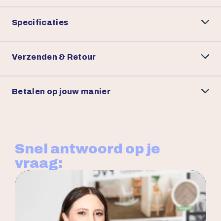
Specificaties
Verzenden & Retour
Betalen op jouw manier
Snel antwoord op je
vraag: