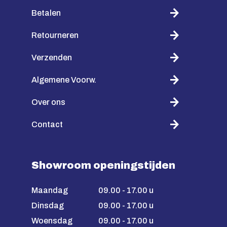
Betalen
Retourneren
Verzenden
Algemene Voorw.
Over ons
Contact
Showroom openingstijden
Maandag
09.00 - 17.00 u
Dinsdag
09.00 - 17.00 u
Woensdag
09.00 - 17.00 u