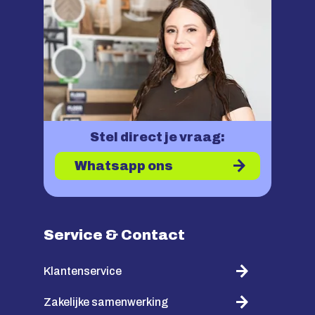
Stel direct je vraag:
Whatsapp ons
Service & Contact
Klantenservice
Zakelijke samenwerking