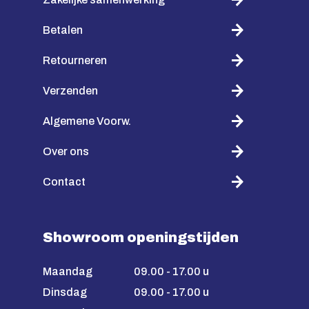
Betalen
Retourneren
Verzenden
Algemene Voorw.
Over ons
Contact
Showroom openingstijden
Maandag
09.00 - 17.00 u
Dinsdag
09.00 - 17.00 u