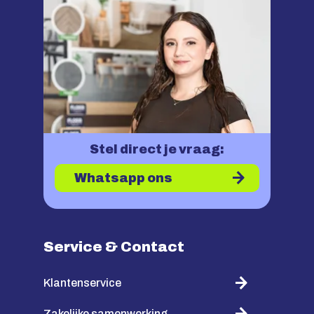
Stel direct je vraag:
Whatsapp ons
Service & Contact
Klantenservice
Zakelijke samenwerking