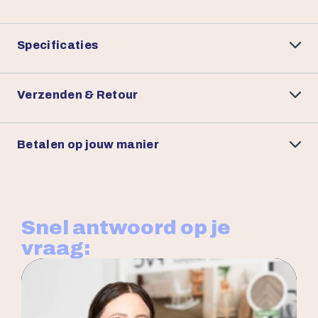
Specificaties
Verzenden & Retour
Betalen op jouw manier
Snel antwoord op je
vraag: