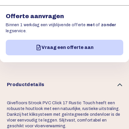
Offerte aanvragen
Binnen 1 werkdag een vrijblijvende offerte
met
of
zonder
legservice.
Vraag een offerte aan
Productdetails
Givefloors Strook PVC Click 17 Rustic Touch heeft een
robuuste houtlook met een natuurlijke, rustieke uitstraling.
Dankzij het kliksysteem met geïntegreerde ondervloer is de
vloer eenvoudig te leggen. Slijtvast, comfortabel en
geschikt voor vloerverwarming.