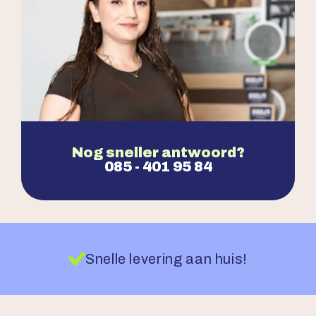
Nog sneller antwoord?
085 - 401 95 84
Snelle levering aan huis!