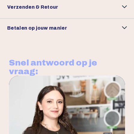
Verzenden & Retour
Betalen op jouw manier
Snel antwoord op je
vraag: