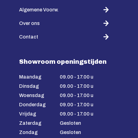
Algemene Voorw.
Over ons
Contact
Showroom openingstijden
Maandag
09.00 - 17.00 u
Dinsdag
09.00 - 17.00 u
Woensdag
09.00 - 17.00 u
Donderdag
09.00 - 17.00 u
Vrijdag
09.00 - 17.00 u
Zaterdag
Gesloten
Zondag
Gesloten