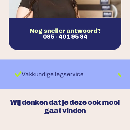
Nog sneller antwoord?
085 - 401 95 84
Vakkundige legservice
Wij denken dat je deze ook mooi
gaat vinden