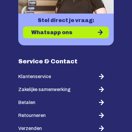
Stel direct je vraag:
Whatsapp ons
Service & Contact
Klantenservice
Zakelijke samenwerking
Betalen
Retourneren
Verzenden