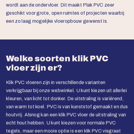
wordt aan de ondervloer. Dit maakt Plak PVC zeer
geschikt voor grote, open ruimtes of projecten waarbij
een zo laag mogelijke vloeropbouw gewenst is.
Welke soorten klik PVC
vloer zijn er?
Klik PVC vloeren zijn in verschillende varianten
verkrijgbaar bij onze webwinkel. U kunt kiezen uit allerlei
kleuren, van licht tot donker. De uitstraling is variërend,
van warm tot koel. PVC is van kunststof gemaakt en dus
houtvrij. Alsnog kan een klik PVC vloer de uitstraling van
echt hout hebben. U kunt kiezen voor normale PVC
tegels, maar een mooie optie is een klik PVC visgraat