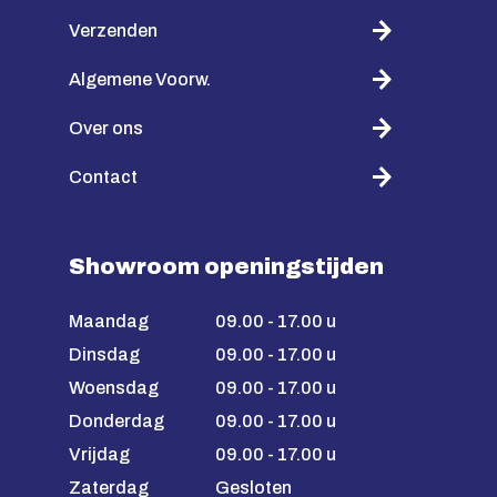
Verzenden
Algemene Voorw.
Over ons
Contact
Showroom openingstijden
Maandag
09.00 - 17.00 u
Dinsdag
09.00 - 17.00 u
Woensdag
09.00 - 17.00 u
Donderdag
09.00 - 17.00 u
Vrijdag
09.00 - 17.00 u
Zaterdag
Gesloten