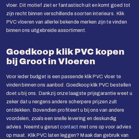
vloer. Dit motief ziet er fantastisch uit en komt goed tot
zijn recht binnen verschillende soorten interieurs. Klik
PVC vloeren van allerlei bekende merken zijn te vinden
binnen ons uitgebreide assortiment.
Goedkoop klik PVC kopen
bij Groot in Vloeren
Voor ieder budget is een passende klik PVC vloer te
vinden binnen ons aanbod. Goedkoop klik PVC bestellen
doet u bij ons. Dankzij onze laagste prijsgarantie weet u
zeker dat u nergens andere scherpere prijzen zult
ontdekken. Bovendien profiteert u bij ons van andere
voordelen, zoals een snelle levering en deskundig
advies. Neemt u gerust
contact
met ons op voor advies
op maat. Klik PVC laten leggen? Maak dan gebruik van