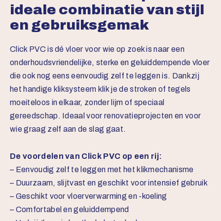
ideale combinatie van stijl
en gebruiksgemak
Click PVC is dé vloer voor wie op zoek is naar een
onderhoudsvriendelijke, sterke en geluiddempende vloer
die ook nog eens eenvoudig zelf te leggen is. Dankzij
het handige kliksysteem klik je de stroken of tegels
moeiteloos in elkaar, zonder lijm of speciaal
gereedschap. Ideaal voor renovatieprojecten en voor
wie graag zelf aan de slag gaat.
De voordelen van Click PVC op een rij:
– Eenvoudig zelf te leggen met het klikmechanisme
– Duurzaam, slijtvast en geschikt voor intensief gebruik
– Geschikt voor vloerverwarming en -koeling
– Comfortabel en geluiddempend