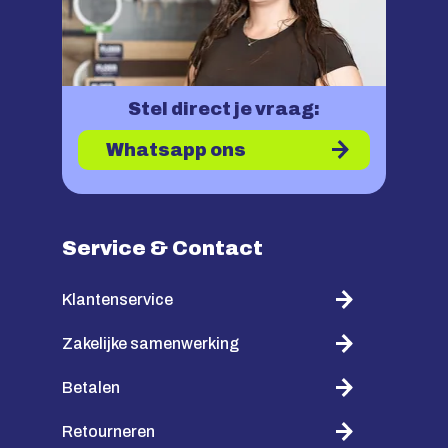
Stel direct je vraag:
Whatsapp ons
Service & Contact
Klantenservice
Zakelijke samenwerking
Betalen
Retourneren