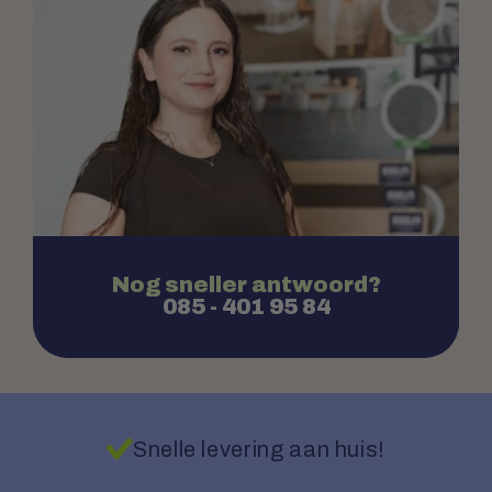
Nog sneller antwoord?
085 - 401 95 84
Snelle levering aan huis!