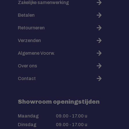
Zakelijke samenwerking
Betalen
Retourneren
Verzenden
Algemene Voorw.
Over ons
Contact
Showroom openingstijden
Maandag
09.00 - 17.00 u
Dinsdag
09.00 - 17.00 u