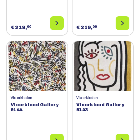
€ 219,
€ 219,
00
00
Vloerkleden
Vloerkleden
Vloerkleed Gallery
Vloerkleed Gallery
9144
9143