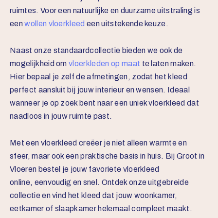
ruimtes. Voor een natuurlijke en duurzame uitstraling is
een
wollen vloerkleed
een uitstekende keuze.
Naast onze standaardcollectie bieden we ook de
mogelijkheid om
vloerkleden op maat
te laten maken.
Hier bepaal je zelf de afmetingen, zodat het kleed
perfect aansluit bij jouw interieur en wensen. Ideaal
wanneer je op zoek bent naar een uniek vloerkleed dat
naadloos in jouw ruimte past.
Met een vloerkleed creëer je niet alleen warmte en
sfeer, maar ook een praktische basis in huis. Bij Groot in
Vloeren bestel je jouw favoriete vloerkleed
online, eenvoudig en snel. Ontdek onze uitgebreide
collectie en vind het kleed dat jouw woonkamer,
eetkamer of slaapkamer helemaal compleet maakt.