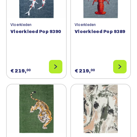
Vloerkleden
Vloerkleden
Vloerkleed Pop 9390
Vloerkleed Pop 9389
€ 219,
€ 219,
00
00