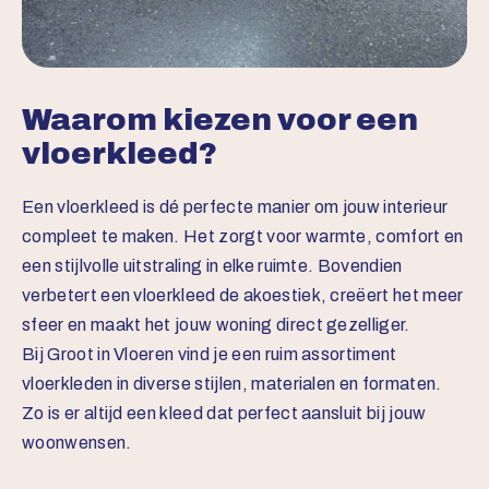
Waarom kiezen voor een
vloerkleed?
Een vloerkleed is dé perfecte manier om jouw interieur
compleet te maken. Het zorgt voor warmte, comfort en
een stijlvolle uitstraling in elke ruimte. Bovendien
verbetert een vloerkleed de akoestiek, creëert het meer
sfeer en maakt het jouw woning direct gezelliger.
Bij Groot in Vloeren vind je een ruim assortiment
vloerkleden in diverse stijlen, materialen en formaten.
Zo is er altijd een kleed dat perfect aansluit bij jouw
woonwensen.