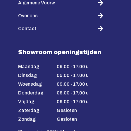
Algemene Voorw.
Over ons
Contact
Showroom openingstijden
Maandag
09.00 - 17.00 u
Dinsdag
09.00 - 17.00 u
Woensdag
09.00 - 17.00 u
Donderdag
09.00 - 17.00 u
Vrijdag
09.00 - 17.00 u
Zaterdag
Gesloten
Zondag
Gesloten