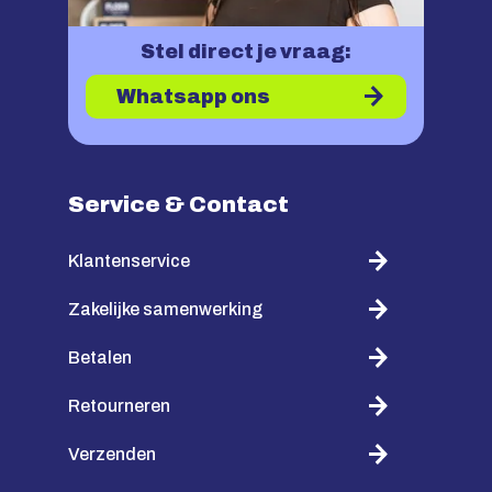
Stel direct je vraag:
Whatsapp ons
Service & Contact
Klantenservice
Zakelijke samenwerking
Betalen
Retourneren
Verzenden