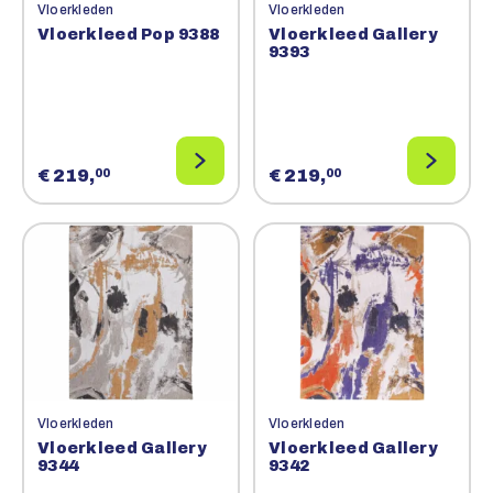
Vloerkleden
Vloerkleden
Vloerkleed Pop 9388
Vloerkleed Gallery
9393
€ 219,
€ 219,
00
00
Vloerkleden
Vloerkleden
Vloerkleed Gallery
Vloerkleed Gallery
9344
9342