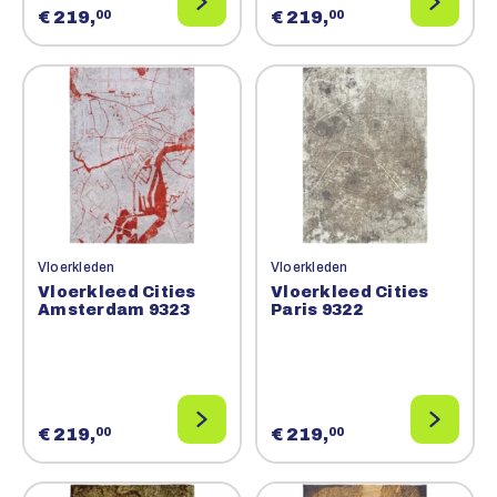
€ 219,
€ 219,
00
00
Vloerkleden
Vloerkleden
Vloerkleed Cities
Vloerkleed Cities
Amsterdam 9323
Paris 9322
€ 219,
€ 219,
00
00