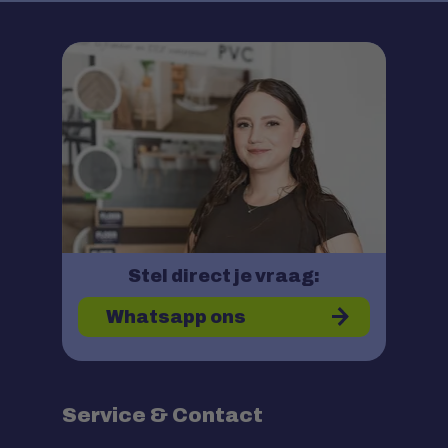
Stel direct je vraag:
Whatsapp ons
Service & Contact