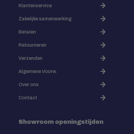
Klantenservice
Zakelijke samenwerking
Betalen
Retourneren
Verzenden
Algemene Voorw.
Over ons
Contact
Showroom openingstijden