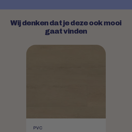
Wij denken dat je deze ook mooi
gaat vinden
PVC