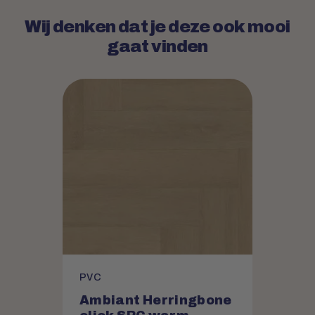
Wij denken dat je deze ook mooi
gaat vinden
PVC
Ambiant Herringbone