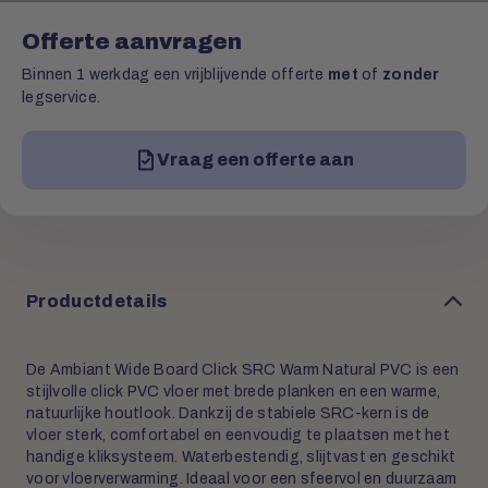
Offerte aanvragen
Binnen 1 werkdag een vrijblijvende offerte
met
of
zonder
legservice.
Vraag een offerte aan
Productdetails
De Ambiant Wide Board Click SRC Warm Natural PVC is een
stijlvolle click PVC vloer met brede planken en een warme,
natuurlijke houtlook. Dankzij de stabiele SRC-kern is de
vloer sterk, comfortabel en eenvoudig te plaatsen met het
handige kliksysteem. Waterbestendig, slijtvast en geschikt
voor vloerverwarming. Ideaal voor een sfeervol en duurzaam