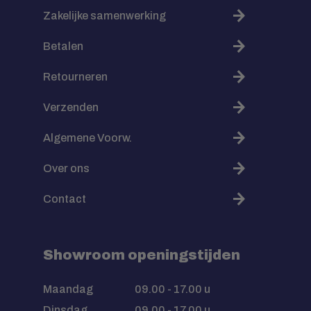
Zakelijke samenwerking
Betalen
Retourneren
Verzenden
Algemene Voorw.
Over ons
Contact
Showroom openingstijden
Maandag
09.00 - 17.00 u
Dinsdag
09.00 - 17.00 u