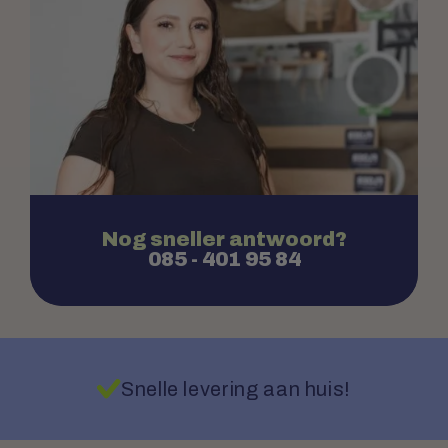
Nog sneller antwoord?
085 - 401 95 84
Snelle levering aan huis!