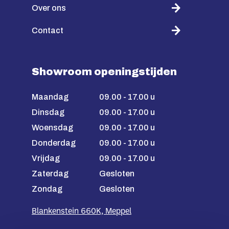
Over ons
Contact
Showroom openingstijden
Maandag
09.00 - 17.00 u
Dinsdag
09.00 - 17.00 u
Woensdag
09.00 - 17.00 u
Donderdag
09.00 - 17.00 u
Vrijdag
09.00 - 17.00 u
Zaterdag
Gesloten
Zondag
Gesloten
Blankenstein 660K, Meppel