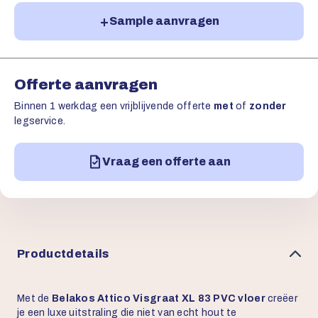
Sample aanvragen
Offerte aanvragen
Binnen 1 werkdag een vrijblijvende offerte
met
of
zonder
legservice.
Vraag een offerte aan
Productdetails
Met de
Belakos Attico Visgraat XL 83 PVC vloer
creëer
je een luxe uitstraling die niet van echt hout te