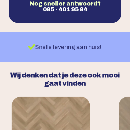
Nog sneller antwoord?
085 - 401 95 84
Snelle levering aan huis!
Wij denken dat je deze ook mooi
gaat vinden