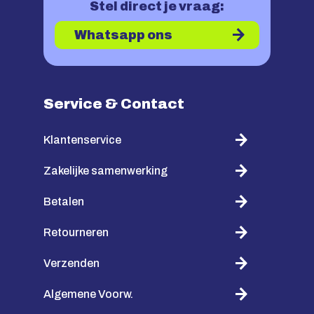
Stel direct je vraag:
Whatsapp ons
Service & Contact
Klantenservice
Zakelijke samenwerking
Betalen
Retourneren
Verzenden
Algemene Voorw.