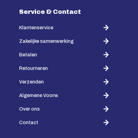
Service & Contact
Klantenservice
Zakelijke samenwerking
Betalen
Retourneren
Verzenden
Algemene Voorw.
Over ons
Contact