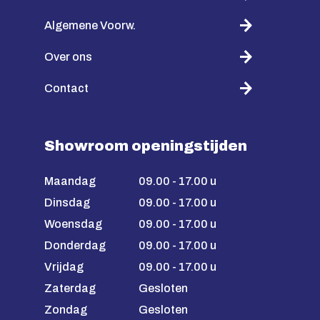
Algemene Voorw.
Over ons
Contact
Showroom openingstijden
Maandag
09.00 - 17.00 u
Dinsdag
09.00 - 17.00 u
Woensdag
09.00 - 17.00 u
Donderdag
09.00 - 17.00 u
Vrijdag
09.00 - 17.00 u
Zaterdag
Gesloten
Zondag
Gesloten