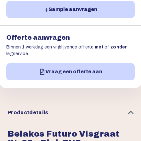
Sample aanvragen
Offerte aanvragen
Binnen 1 werkdag een vrijblijvende offerte
met
of
zonder
legservice.
Vraag een offerte aan
Productdetails
Belakos Futuro Visgraat