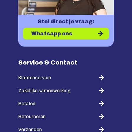
Stel direct je vraag:
Whatsapp ons
Service & Contact
Klantenservice
Zakelijke samenwerking
Betalen
Retourneren
Verzenden