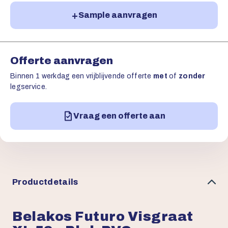
Sample aanvragen
Offerte aanvragen
Binnen 1 werkdag een vrijblijvende offerte
met
of
zonder
legservice.
Vraag een offerte aan
Productdetails
Belakos Futuro Visgraat