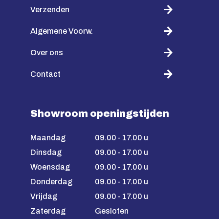
Verzenden
Algemene Voorw.
Over ons
Contact
Showroom openingstijden
Maandag
09.00 - 17.00 u
Dinsdag
09.00 - 17.00 u
Woensdag
09.00 - 17.00 u
Donderdag
09.00 - 17.00 u
Vrijdag
09.00 - 17.00 u
Zaterdag
Gesloten