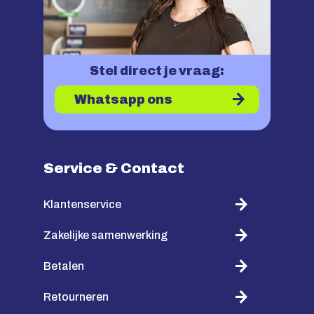
Stel direct je vraag:
Whatsapp ons
Service & Contact
Klantenservice
Zakelijke samenwerking
Betalen
Retourneren