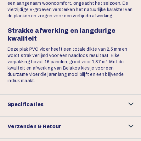
een aangenaam wooncomfort, ongeacht het seizoen. De
vierzijdige V-groeven versterken het natuurlijke karakter van
de planken en zorgen voor een verfijnde afwerking.
Strakke afwerking en langdurige
kwaliteit
Deze plak PVC vloer heeft een totale dikte van 2,5 mm en
wordt strak verlijmd voor een naadloos resultaat. Elke
verpakking bevat 16 panelen, goed voor 1,87 m². Met de
kwaliteit en afwerking van Belakos kies je voor een
duurzame vloer die jarenlang mooi blijft en een blijvende
indruk maakt.
Specificaties
Verzenden & Retour