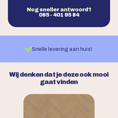
Nog sneller antwoord?
085 - 401 95 84
Snelle levering aan huis!
Wij denken dat je deze ook mooi
gaat vinden