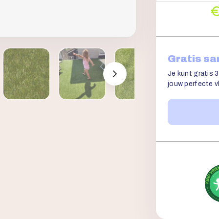
Gratis s
Je kunt gratis 3
jouw perfecte vl