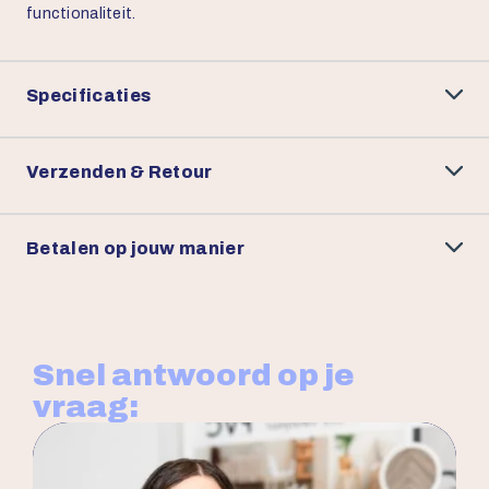
functionaliteit.
Specificaties
Verzenden & Retour
Betalen op jouw manier
Snel antwoord op je
vraag: