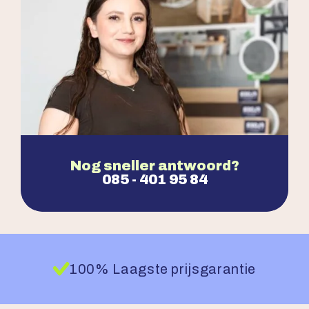
Nog sneller antwoord?
085 - 401 95 84
100% Laagste prijsgarantie