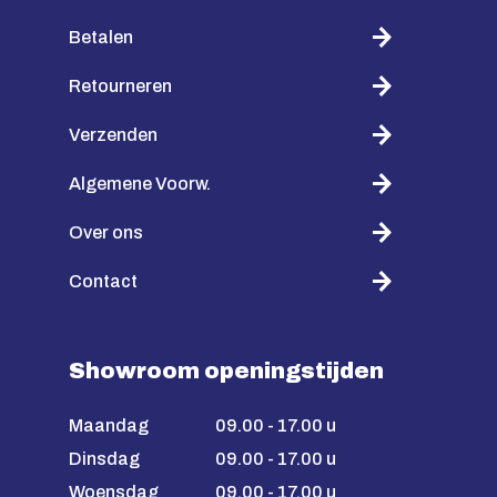
Betalen
Retourneren
Verzenden
Algemene Voorw.
Over ons
Contact
Showroom openingstijden
Maandag
09.00 - 17.00 u
Dinsdag
09.00 - 17.00 u
Woensdag
09.00 - 17.00 u