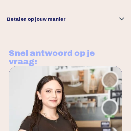
Betalen op jouw manier
Snel antwoord op je
vraag: