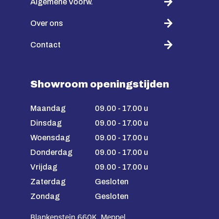
Algemene Voorw.
Over ons
Contact
Showroom openingstijden
Maandag
09.00 - 17.00 u
Dinsdag
09.00 - 17.00 u
Woensdag
09.00 - 17.00 u
Donderdag
09.00 - 17.00 u
Vrijdag
09.00 - 17.00 u
Zaterdag
Gesloten
Zondag
Gesloten
Blankenstein 660K, Meppel