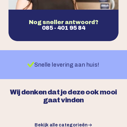
Nog sneller antwoord?
085 - 401 95 84
Snelle levering aan huis!
Wij denken dat je deze ook mooi
gaat vinden
Bekijk alle categorieën