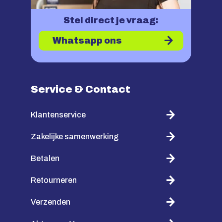
Stel direct je vraag:
Whatsapp ons
Service & Contact
Klantenservice
Zakelijke samenwerking
Betalen
Retourneren
Verzenden