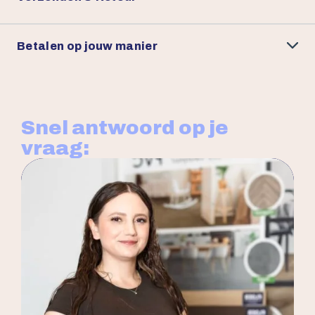
Betalen op jouw manier
Snel antwoord op je
vraag: