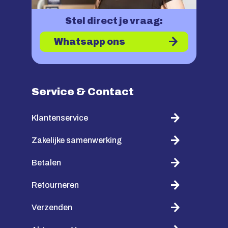
Stel direct je vraag:
Whatsapp ons
Service & Contact
Klantenservice
Zakelijke samenwerking
Betalen
Retourneren
Verzenden