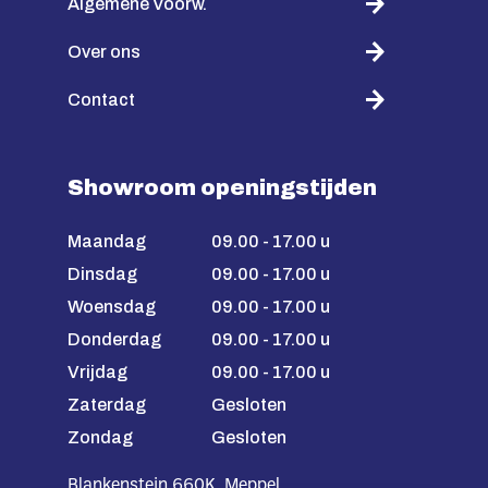
Algemene Voorw.
Over ons
Contact
Showroom openingstijden
Maandag
09.00 - 17.00 u
Dinsdag
09.00 - 17.00 u
Woensdag
09.00 - 17.00 u
Donderdag
09.00 - 17.00 u
Vrijdag
09.00 - 17.00 u
Zaterdag
Gesloten
Zondag
Gesloten
Blankenstein 660K, Meppel