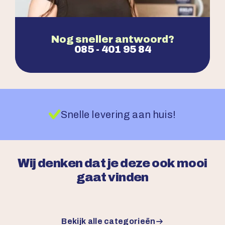
Nog sneller antwoord?
085 - 401 95 84
Snelle levering aan huis!
Wij denken dat je deze ook mooi
gaat vinden
Bekijk alle categorieën