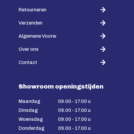
Retourneren
Verzenden
Algemene Voorw.
Over ons
Contact
Showroom openingstijden
Maandag
09.00 - 17.00 u
Dinsdag
09.00 - 17.00 u
Woensdag
09.00 - 17.00 u
Donderdag
09.00 - 17.00 u