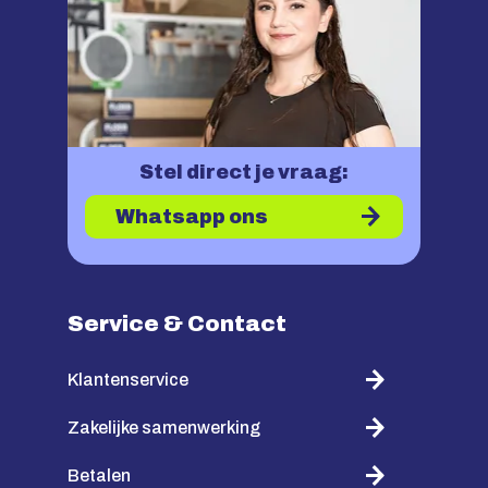
Stel direct je vraag:
Whatsapp ons
Service & Contact
Klantenservice
Zakelijke samenwerking
Betalen