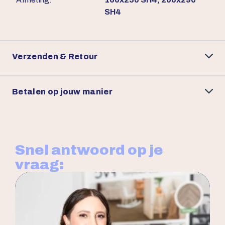
SH4
Verzenden & Retour
Betalen op jouw manier
Snel antwoord op je
vraag: