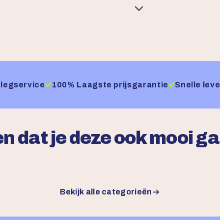
legservice
100% Laagste prijsgarantie
Snelle leve
n dat je deze ook mooi g
Bekijk alle categorieën