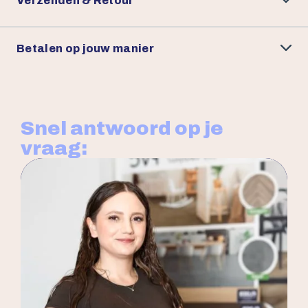
Verzenden & Retour
Betalen op jouw manier
Snel antwoord op je
vraag: