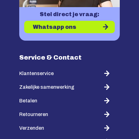
Stel direct je vraag:
Whatsapp ons
Service & Contact
Klantenservice
Zakelijke samenwerking
Betalen
Retourneren
Verzenden