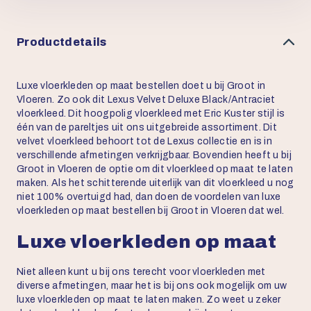
Productdetails
Luxe vloerkleden op maat bestellen doet u bij Groot in
Vloeren. Zo ook dit Lexus Velvet Deluxe Black/Antraciet
vloerkleed. Dit hoogpolig vloerkleed met Eric Kuster stijl is
één van de pareltjes uit ons uitgebreide assortiment. Dit
velvet vloerkleed behoort tot de Lexus collectie en is in
verschillende afmetingen verkrijgbaar. Bovendien heeft u bij
Groot in Vloeren de optie om dit vloerkleed op maat te laten
maken. Als het schitterende uiterlijk van dit vloerkleed u nog
niet 100% overtuigd had, dan doen de voordelen van luxe
vloerkleden op maat bestellen bij Groot in Vloeren dat wel.
Luxe vloerkleden op maat
Niet alleen kunt u bij ons terecht voor vloerkleden met
diverse afmetingen, maar het is bij ons ook mogelijk om uw
luxe vloerkleden op maat te laten maken. Zo weet u zeker