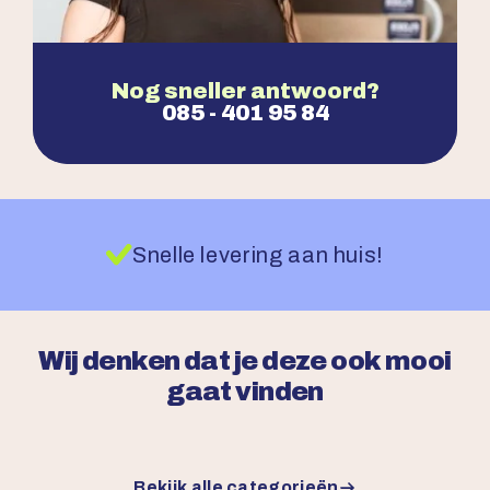
Nog sneller antwoord?
085 - 401 95 84
Snelle levering aan huis!
Wij denken dat je deze ook mooi
gaat vinden
Bekijk alle categorieën