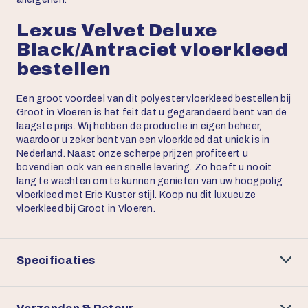
Lexus Velvet Deluxe
Black/Antraciet vloerkleed
bestellen
Een groot voordeel van dit polyester vloerkleed bestellen bij
Groot in Vloeren is het feit dat u gegarandeerd bent van de
laagste prijs. Wij hebben de productie in eigen beheer,
waardoor u zeker bent van een vloerkleed dat uniek is in
Nederland. Naast onze scherpe prijzen profiteert u
bovendien ook van een snelle levering. Zo hoeft u nooit
lang te wachten om te kunnen genieten van uw hoogpolig
vloerkleed met Eric Kuster stijl. Koop nu dit luxueuze
vloerkleed bij Groot in Vloeren.
Specificaties