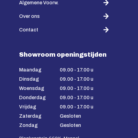
Algemene Voorw.
Over ons
Contact
Showroom openingstijden
Maandag
09.00 - 17.00 u
Dinsdag
09.00 - 17.00 u
Woensdag
09.00 - 17.00 u
Donderdag
09.00 - 17.00 u
Vrijdag
09.00 - 17.00 u
Zaterdag
Gesloten
Zondag
Gesloten