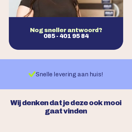
Nog sneller antwoord?
085 - 401 95 84
Snelle levering aan huis!
Wij denken dat je deze ook mooi
gaat vinden