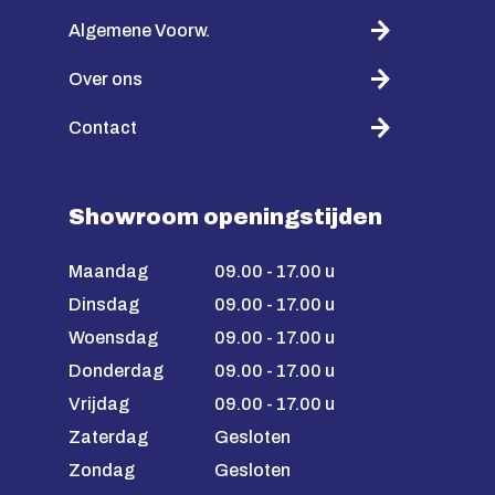
Algemene Voorw.
Over ons
Contact
Showroom openingstijden
Maandag
09.00 - 17.00 u
Dinsdag
09.00 - 17.00 u
Woensdag
09.00 - 17.00 u
Donderdag
09.00 - 17.00 u
Vrijdag
09.00 - 17.00 u
Zaterdag
Gesloten
Zondag
Gesloten