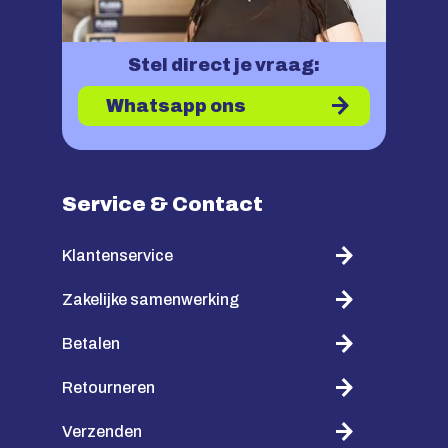
Stel direct je vraag:
Whatsapp ons
Service & Contact
Klantenservice
Zakelijke samenwerking
Betalen
Retourneren
Verzenden