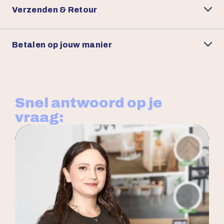
Verzenden & Retour
Betalen op jouw manier
Snel antwoord op je
vraag: