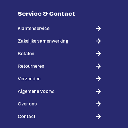
Service & Contact
Klantenservice
Zakelijke samenwerking
Betalen
Retourneren
Verzenden
Algemene Voorw.
Over ons
Contact