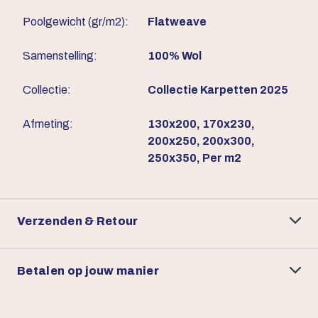
Poolgewicht (gr/m2):
Flatweave
Samenstelling:
100% Wol
Collectie:
Collectie Karpetten 2025
Afmeting:
130x200, 170x230,
200x250, 200x300,
250x350, Per m2
Verzenden & Retour
Betalen op jouw manier