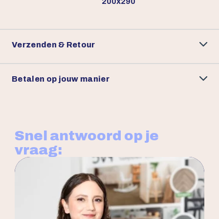
200x290
Verzenden & Retour
Betalen op jouw manier
Snel antwoord op je
vraag: