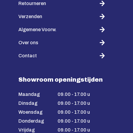
Retourneren
Verzenden
Algemene Voorw.
Over ons
Contact
Showroom openingstijden
Maandag
09.00 - 17.00 u
Dinsdag
09.00 - 17.00 u
Woensdag
09.00 - 17.00 u
Donderdag
09.00 - 17.00 u
Vrijdag
09.00 - 17.00 u