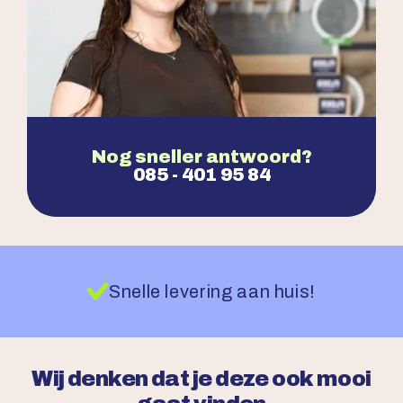
Nog sneller antwoord?
085 - 401 95 84
Snelle levering aan huis!
Wij denken dat je deze ook mooi