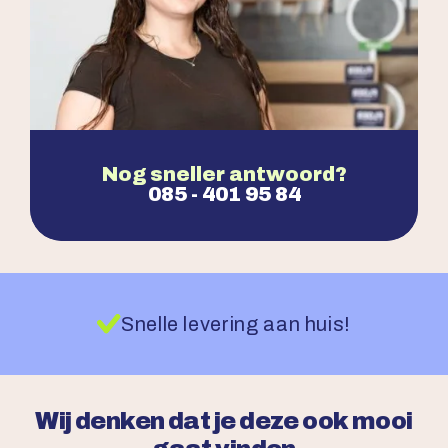
Nog sneller antwoord?
085 - 401 95 84
Snelle levering aan huis!
Wij denken dat je deze ook mooi