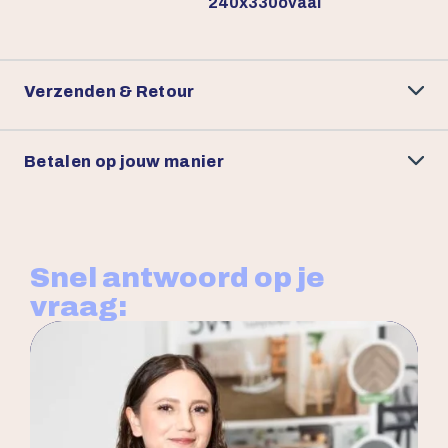
240x330ovaal
Verzenden & Retour
Betalen op jouw manier
Snel antwoord op je
vraag: