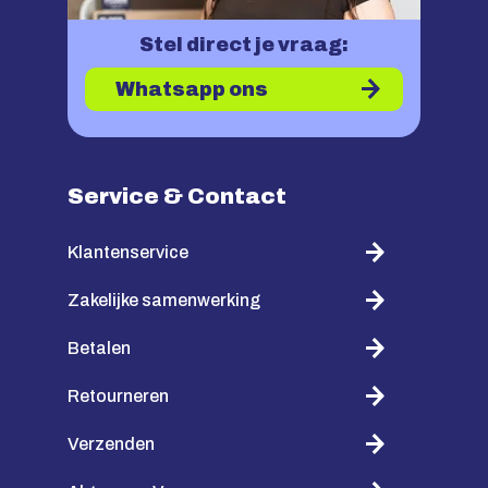
Stel direct je vraag:
Whatsapp ons
Service & Contact
Klantenservice
Zakelijke samenwerking
Betalen
Retourneren
Verzenden