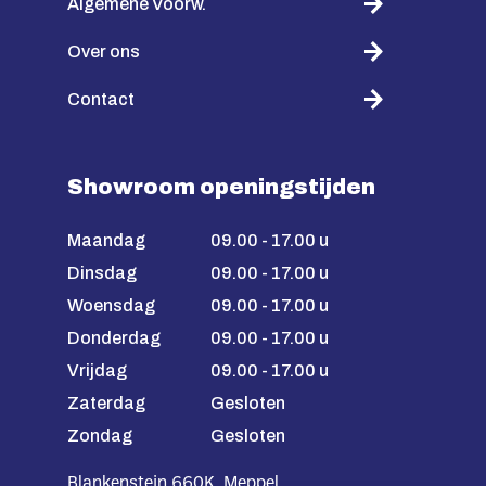
Algemene Voorw.
Over ons
Contact
Showroom openingstijden
Maandag
09.00 - 17.00 u
Dinsdag
09.00 - 17.00 u
Woensdag
09.00 - 17.00 u
Donderdag
09.00 - 17.00 u
Vrijdag
09.00 - 17.00 u
Zaterdag
Gesloten
Zondag
Gesloten
Blankenstein 660K, Meppel