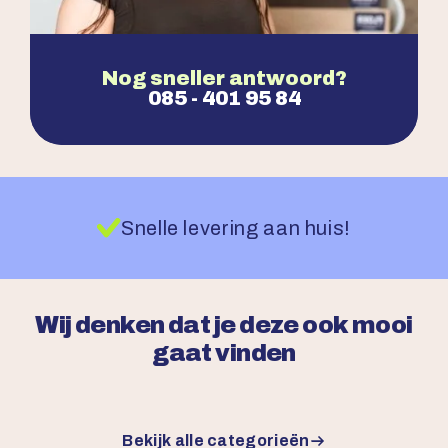
Nog sneller antwoord?
085 - 401 95 84
Snelle levering aan huis!
Wij denken dat je deze ook mooi
gaat vinden
Bekijk alle categorieën