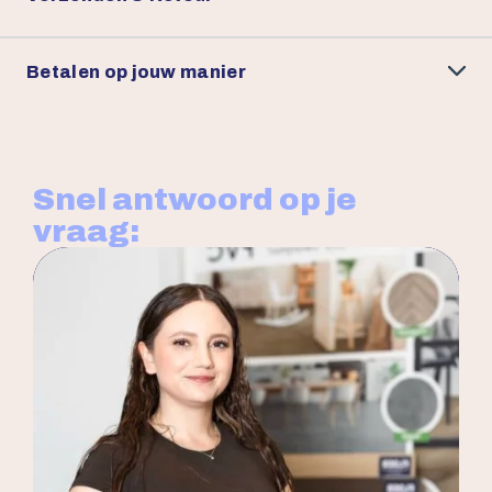
Betalen op jouw manier
Snel antwoord op je
vraag: