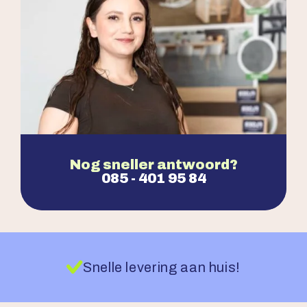
Nog sneller antwoord?
085 - 401 95 84
Snelle levering aan huis!