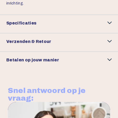
inrichting.
Specificaties
Verzenden & Retour
Betalen op jouw manier
Snel antwoord op je
vraag: