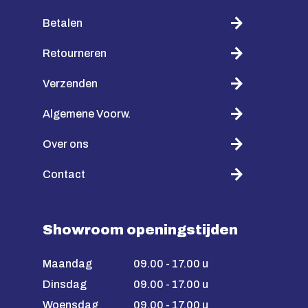
Betalen
Retourneren
Verzenden
Algemene Voorw.
Over ons
Contact
Showroom openingstijden
Maandag
09.00 - 17.00 u
Dinsdag
09.00 - 17.00 u
Woensdag
09.00 - 17.00 u