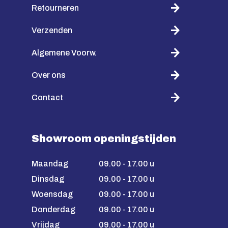
Retourneren
Verzenden
Algemene Voorw.
Over ons
Contact
Showroom openingstijden
Maandag
09.00 - 17.00 u
Dinsdag
09.00 - 17.00 u
Woensdag
09.00 - 17.00 u
Donderdag
09.00 - 17.00 u
Vrijdag
09.00 - 17.00 u