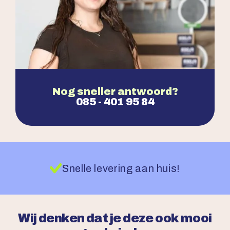
Nog sneller antwoord?
085 - 401 95 84
Snelle levering aan huis!
Wij denken dat je deze ook mooi