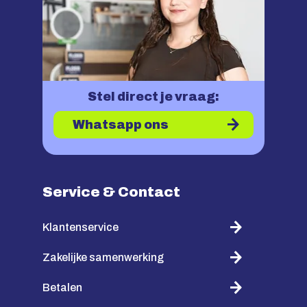
Stel direct je vraag:
Whatsapp ons
Service & Contact
Klantenservice
Zakelijke samenwerking
Betalen