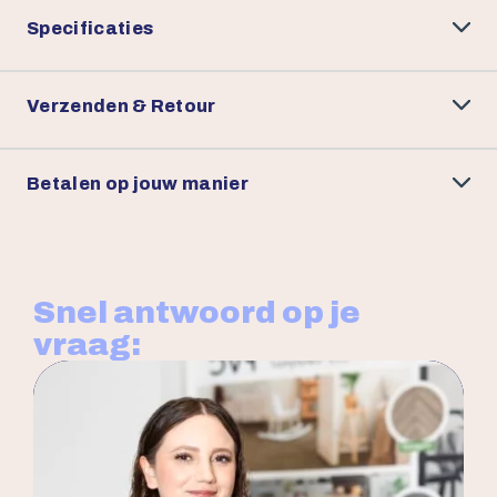
Specificaties
Verzenden & Retour
Betalen op jouw manier
Snel antwoord op je
vraag: