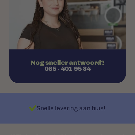
Nog sneller antwoord?
085 - 401 95 84
Snelle levering aan huis!