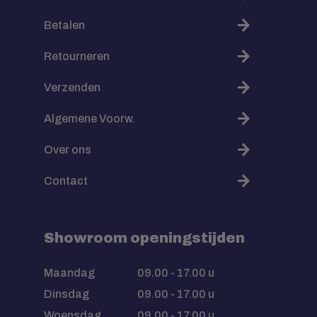
Betalen
Retourneren
Verzenden
Algemene Voorw.
Over ons
Contact
Showroom openingstijden
Maandag
09.00 - 17.00 u
Dinsdag
09.00 - 17.00 u
Woensdag
09.00 - 17.00 u