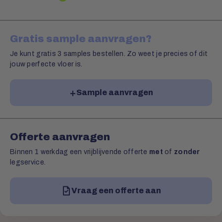
Gratis sample aanvragen?
Je kunt gratis 3 samples bestellen. Zo weet je precies of dit
jouw perfecte vloer is.
Sample aanvragen
Offerte aanvragen
Binnen 1 werkdag een vrijblijvende offerte
met
of
zonder
legservice.
Vraag een offerte aan