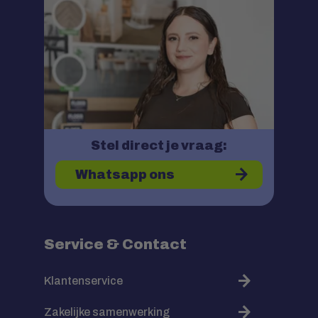
Stel direct je vraag:
Whatsapp ons
Service & Contact
Klantenservice
Zakelijke samenwerking