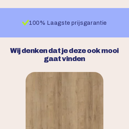
100% Laagste prijsgarantie
Wij denken dat je deze ook mooi
gaat vinden