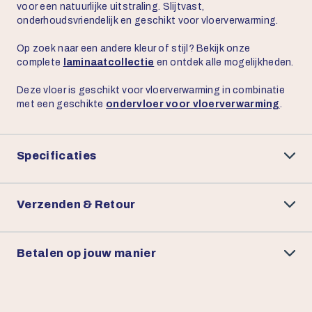
voor een natuurlijke uitstraling. Slijtvast,
onderhoudsvriendelijk en geschikt voor vloerverwarming.
Op zoek naar een andere kleur of stijl? Bekijk onze
complete
laminaatcollectie
en ontdek alle mogelijkheden.
Deze vloer is geschikt voor vloerverwarming in combinatie
met een geschikte
ondervloer voor vloerverwarming
.
Specificaties
Verzenden & Retour
Betalen op jouw manier