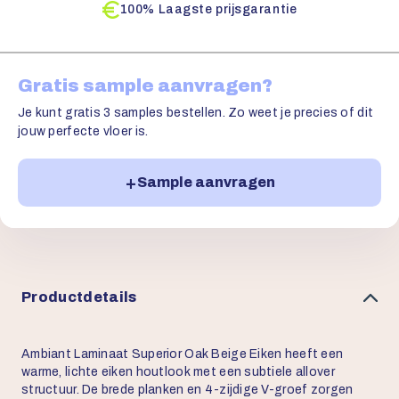
100% Laagste prijsgarantie
Gratis sample aanvragen?
Je kunt gratis 3 samples bestellen. Zo weet je precies of dit
jouw perfecte vloer is.
Sample aanvragen
Productdetails
Ambiant Laminaat Superior Oak Beige Eiken heeft een
warme, lichte eiken houtlook met een subtiele allover
structuur. De brede planken en 4-zijdige V-groef zorgen