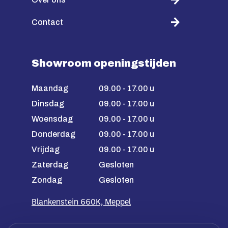
Contact
Showroom openingstijden
Maandag
09.00 - 17.00 u
Dinsdag
09.00 - 17.00 u
Woensdag
09.00 - 17.00 u
Donderdag
09.00 - 17.00 u
Vrijdag
09.00 - 17.00 u
Zaterdag
Gesloten
Zondag
Gesloten
Blankenstein 660K, Meppel