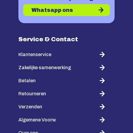
Whatsapp ons
Service & Contact
Klantenservice
Zakelijke samenwerking
Betalen
Retourneren
Verzenden
Algemene Voorw.
Over ons