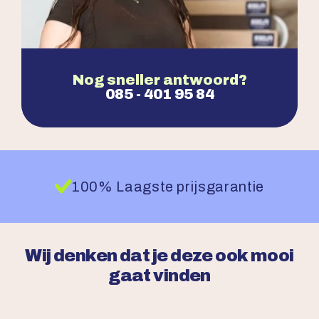
Nog sneller antwoord?
085 - 401 95 84
100% Laagste prijsgarantie
Wij denken dat je deze ook mooi
gaat vinden