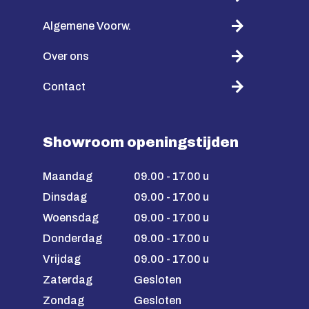
Algemene Voorw.
Over ons
Contact
Showroom openingstijden
Maandag
09.00 - 17.00 u
Dinsdag
09.00 - 17.00 u
Woensdag
09.00 - 17.00 u
Donderdag
09.00 - 17.00 u
Vrijdag
09.00 - 17.00 u
Zaterdag
Gesloten
Zondag
Gesloten