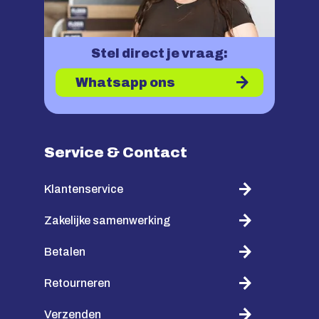
Stel direct je vraag:
Whatsapp ons
Service & Contact
Klantenservice
Zakelijke samenwerking
Betalen
Retourneren
Verzenden