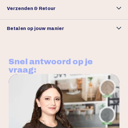
Verzenden & Retour
Betalen op jouw manier
Snel antwoord op je
vraag: