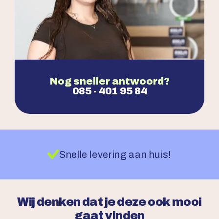
Nog sneller antwoord?
085 - 401 95 84
Snelle levering aan huis!
Wij denken dat je deze ook mooi
gaat vinden