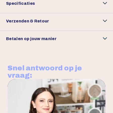
Specificaties
Verzenden & Retour
Betalen op jouw manier
Snel antwoord op je
vraag: