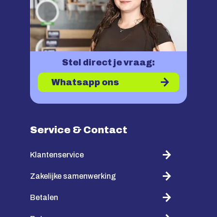
Stel direct je vraag:
Whatsapp ons
Service & Contact
Klantenservice
Zakelijke samenwerking
Betalen