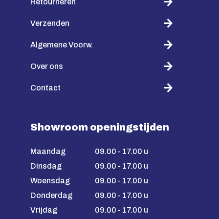
Retourneren
Verzenden
Algemene Voorw.
Over ons
Contact
Showroom openingstijden
Maandag
09.00 - 17.00 u
Dinsdag
09.00 - 17.00 u
Woensdag
09.00 - 17.00 u
Donderdag
09.00 - 17.00 u
Vrijdag
09.00 - 17.00 u