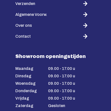
Verzenden
Algemene Voorw.
Over ons
Contact
Showroom openingstijden
Maandag
09.00 - 17.00 u
Dinsdag
09.00 - 17.00 u
Woensdag
09.00 - 17.00 u
Donderdag
09.00 - 17.00 u
Vrijdag
09.00 - 17.00 u
Zaterdag
Gesloten