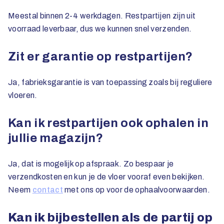
Meestal binnen 2-4 werkdagen. Restpartijen zijn uit
voorraad leverbaar, dus we kunnen snel verzenden.
Zit er garantie op restpartijen?
Ja, fabrieksgarantie is van toepassing zoals bij reguliere
vloeren.
Kan ik restpartijen ook ophalen in
jullie magazijn?
Ja, dat is mogelijk op afspraak. Zo bespaar je
verzendkosten en kun je de vloer vooraf even bekijken.
Neem
contact
met ons op voor de ophaalvoorwaarden.
Kan ik bijbestellen als de partij op