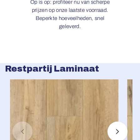
Op is op: profiteer nu van scherpe
prijzen op onze laatste voorraad.
Beperkte hoeveelheden, snel
geleverd.
Restpartij Laminaat