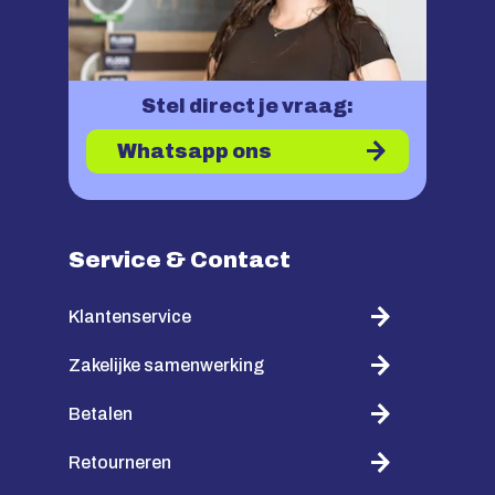
Stel direct je vraag:
Whatsapp ons
Service & Contact
Klantenservice
Zakelijke samenwerking
Betalen
Retourneren