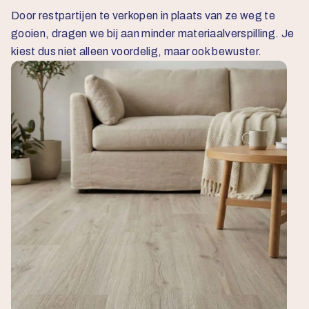
Door restpartijen te verkopen in plaats van ze weg te
gooien, dragen we bij aan minder materiaalverspilling. Je
kiest dus niet alleen voordelig, maar ook bewuster.