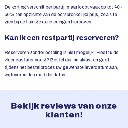
De korting verschilt per partij, maar loopt vaak op tot 40-
50% ten opzichte van de oorspronkelijke prijs, zoals te
zien bij de huidige aanbiedingen hierboven.
Kan ik een restpartij reserveren?
Reserveren zonder betaling is niet mogelijk. Heeft u de
vloer pas later nodig? Bestel dan nu alvast en geef
tijdens het bestelproces uw gewenste leverdatum aan,
wij leveren dan rond die datum.
Bekijk reviews van onze
klanten!