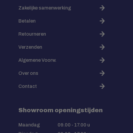
Zakelijke samenwerking
Betalen
Retourneren
Verzenden
Algemene Voorw.
Over ons
Contact
Showroom openingstijden
Maandag
09.00 - 17.00 u