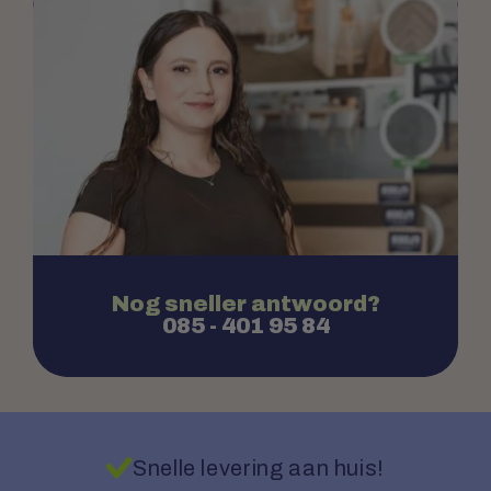
Nog sneller antwoord?
085 - 401 95 84
Snelle levering aan huis!