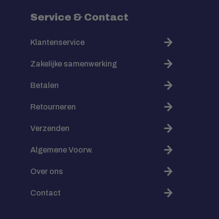
Service & Contact
Klantenservice
Zakelijke samenwerking
Betalen
Retourneren
Verzenden
Algemene Voorw.
Over ons
Contact