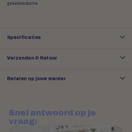
geluidsreductie.
Specificaties
Verzenden & Retour
Betalen op jouw manier
Snel antwoord op je
vraag: