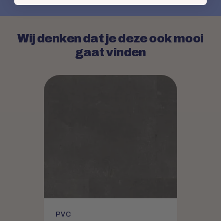
Wij denken dat je deze ook mooi
gaat vinden
PVC