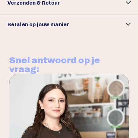
Verzenden & Retour
Betalen op jouw manier
Snel antwoord op je
vraag: