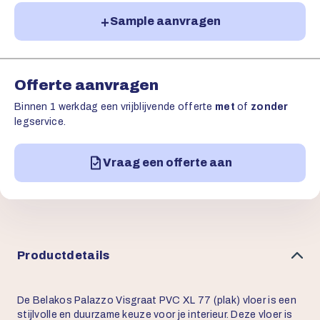
Sample aanvragen
Offerte aanvragen
Binnen 1 werkdag een vrijblijvende offerte
met
of
zonder
legservice.
Vraag een offerte aan
Productdetails
De Belakos Palazzo Visgraat PVC XL 77 (plak) vloer is een
stijlvolle en duurzame keuze voor je interieur. Deze vloer is