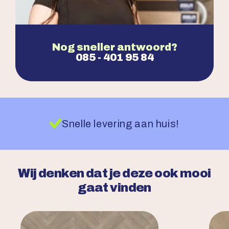
Nog sneller antwoord?
085 - 401 95 84
Snelle levering aan huis!
Wij denken dat je deze ook mooi
gaat vinden