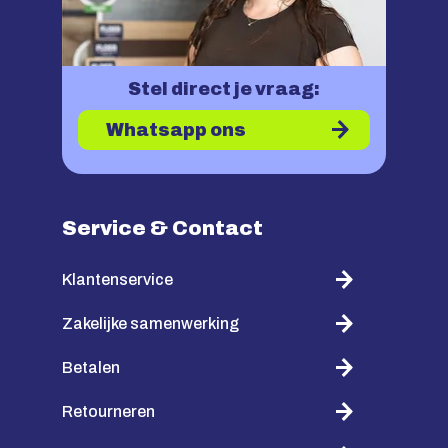
Stel direct je vraag:
Whatsapp ons
Service & Contact
Klantenservice
Zakelijke samenwerking
Betalen
Retourneren