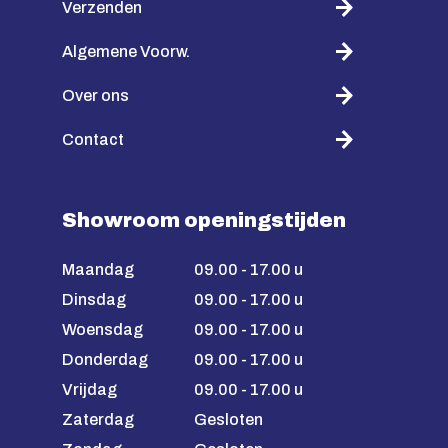
Verzenden
Algemene Voorw.
Over ons
Contact
Showroom openingstijden
Maandag
09.00 - 17.00 u
Dinsdag
09.00 - 17.00 u
Woensdag
09.00 - 17.00 u
Donderdag
09.00 - 17.00 u
Vrijdag
09.00 - 17.00 u
Zaterdag
Gesloten