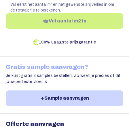
Vul eerst het aantal m² en het gewenste snijverlies in om
de totaalprijs te berekenen.
Vul aantal m2 in
100% Laagste prijsgarantie
Gratis sample aanvragen?
Je kunt gratis 3 samples bestellen. Zo weet je precies of dit
jouw perfecte vloer is.
Sample aanvragen
Offerte aanvragen