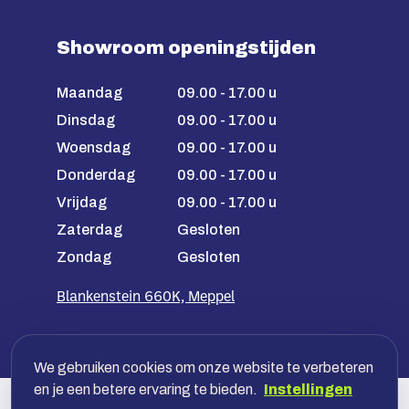
Showroom openingstijden
Maandag
09.00 - 17.00 u
Dinsdag
09.00 - 17.00 u
Woensdag
09.00 - 17.00 u
Donderdag
09.00 - 17.00 u
Vrijdag
09.00 - 17.00 u
Zaterdag
Gesloten
Zondag
Gesloten
Blankenstein 660K, Meppel
We gebruiken cookies om onze website te verbeteren
en je een betere ervaring te bieden.
Instellingen