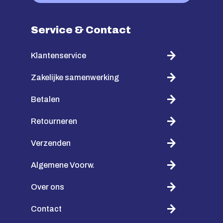
Service & Contact
Klantenservice
Zakelijke samenwerking
Betalen
Retourneren
Verzenden
Algemene Voorw.
Over ons
Contact