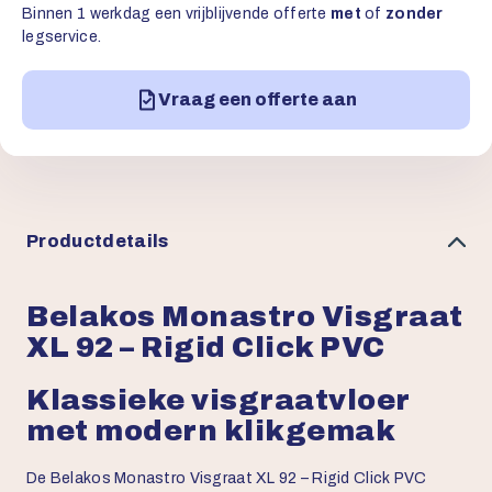
Binnen 1 werkdag een vrijblijvende offerte
met
of
zonder
legservice.
Vraag een offerte aan
Productdetails
Belakos Monastro Visgraat
XL 92 – Rigid Click PVC
Klassieke visgraatvloer
met modern klikgemak
De Belakos Monastro Visgraat XL 92 – Rigid Click PVC