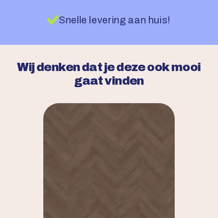
Snelle levering aan huis!
Wij denken dat je deze ook mooi
gaat vinden