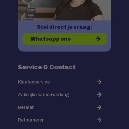
Stel direct je vraag:
Whatsapp ons
Service & Contact
Klantenservice
Zakelijke samenwerking
Betalen
Retourneren