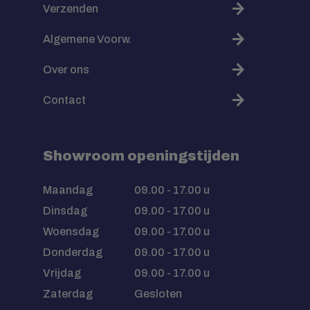
Verzenden
Algemene Voorw.
Over ons
Contact
Showroom openingstijden
Maandag
09.00 - 17.00 u
Dinsdag
09.00 - 17.00 u
Woensdag
09.00 - 17.00 u
Donderdag
09.00 - 17.00 u
Vrijdag
09.00 - 17.00 u
Zaterdag
Gesloten