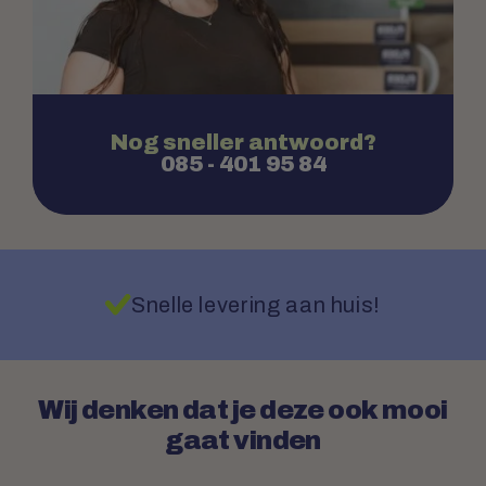
Nog sneller antwoord?
085 - 401 95 84
Snelle levering aan huis!
Wij denken dat je deze ook mooi
gaat vinden