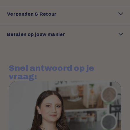
Verzenden & Retour
Betalen op jouw manier
Snel antwoord op je
vraag: