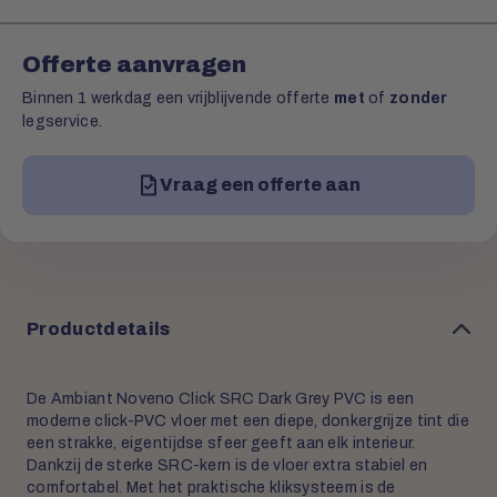
Offerte aanvragen
Binnen 1 werkdag een vrijblijvende offerte
met
of
zonder
legservice.
Vraag een offerte aan
Productdetails
De Ambiant Noveno Click SRC Dark Grey PVC is een
moderne click-PVC vloer met een diepe, donkergrijze tint die
een strakke, eigentijdse sfeer geeft aan elk interieur.
Dankzij de sterke SRC-kern is de vloer extra stabiel en
comfortabel. Met het praktische kliksysteem is de