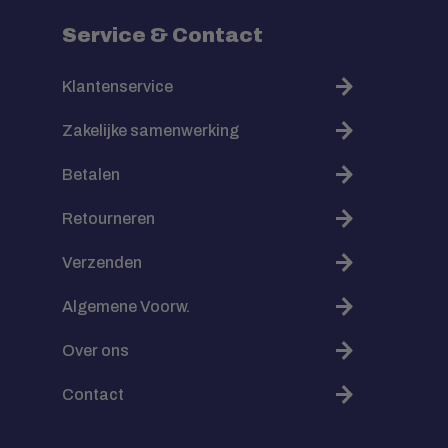
Service & Contact
Klantenservice
Zakelijke samenwerking
Betalen
Retourneren
Verzenden
Algemene Voorw.
Over ons
Contact