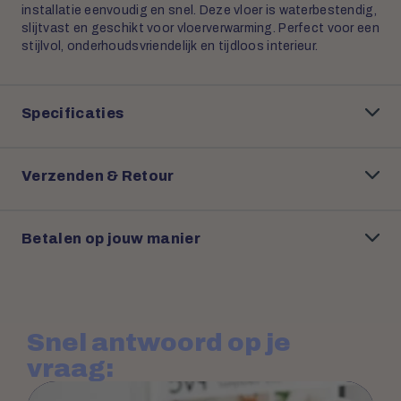
installatie eenvoudig en snel. Deze vloer is waterbestendig,
slijtvast en geschikt voor vloerverwarming. Perfect voor een
stijlvol, onderhoudsvriendelijk en tijdloos interieur.
Specificaties
Verzenden & Retour
Betalen op jouw manier
Snel antwoord op je
vraag: