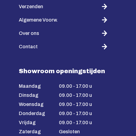
Verzenden
Algemene Voorw.
Over ons
Contact
Showroom openingstijden
Maandag
09.00 - 17.00 u
Dinsdag
09.00 - 17.00 u
Woensdag
09.00 - 17.00 u
Donderdag
09.00 - 17.00 u
Vrijdag
09.00 - 17.00 u
Zaterdag
Gesloten