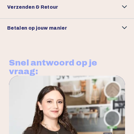
Verzenden & Retour
Betalen op jouw manier
Snel antwoord op je
vraag: