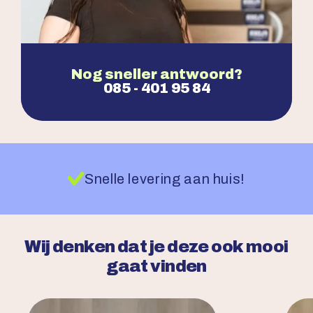
Nog sneller antwoord?
085 - 401 95 84
Snelle levering aan huis!
Wij denken dat je deze ook mooi
gaat vinden