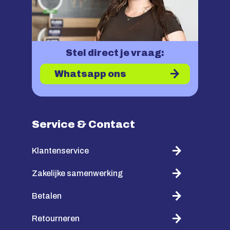
Stel direct je vraag:
Whatsapp ons
Service & Contact
Klantenservice
Zakelijke samenwerking
Betalen
Retourneren