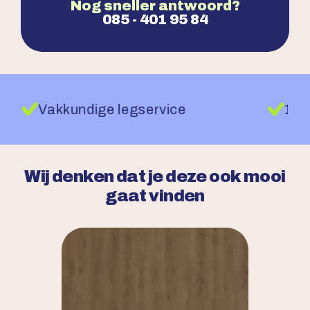
Nog sneller antwoord?
085 - 401 95 84
Vakkundige legservice
Wij denken dat je deze ook mooi
gaat vinden