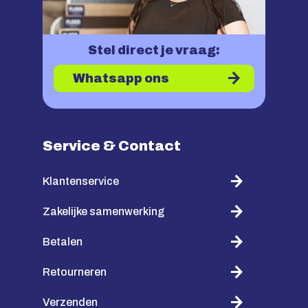
Stel direct je vraag:
Whatsapp ons
Service & Contact
Klantenservice
Zakelijke samenwerking
Betalen
Retourneren
Verzenden