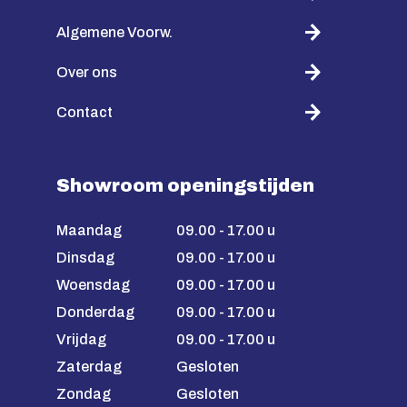
Algemene Voorw.
Over ons
Contact
Showroom openingstijden
Maandag
09.00 - 17.00 u
Dinsdag
09.00 - 17.00 u
Woensdag
09.00 - 17.00 u
Donderdag
09.00 - 17.00 u
Vrijdag
09.00 - 17.00 u
Zaterdag
Gesloten
Zondag
Gesloten