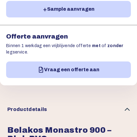
Sample aanvragen
Offerte aanvragen
Binnen 1 werkdag een vrijblijvende offerte
met
of
zonder
legservice.
Vraag een offerte aan
Productdetails
Belakos Monastro 900 –