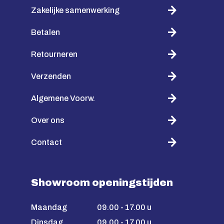
Zakelijke samenwerking
Betalen
Retourneren
Verzenden
Algemene Voorw.
Over ons
Contact
Showroom openingstijden
Maandag
09.00 - 17.00 u
Dinsdag
09.00 - 17.00 u