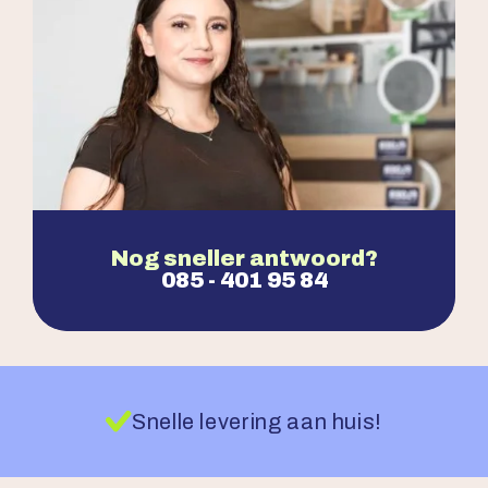
Nog sneller antwoord?
085 - 401 95 84
Snelle levering aan huis!