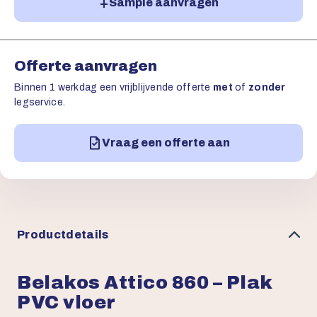
Sample aanvragen
Offerte aanvragen
Binnen 1 werkdag een vrijblijvende offerte
met
of
zonder
legservice.
Vraag een offerte aan
Productdetails
Belakos Attico 860 – Plak
PVC vloer