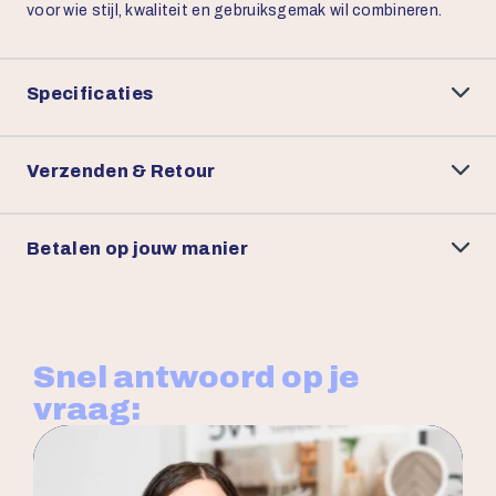
voor wie stijl, kwaliteit en gebruiksgemak wil combineren.
Specificaties
Verzenden & Retour
Betalen op jouw manier
Snel antwoord op je
vraag: