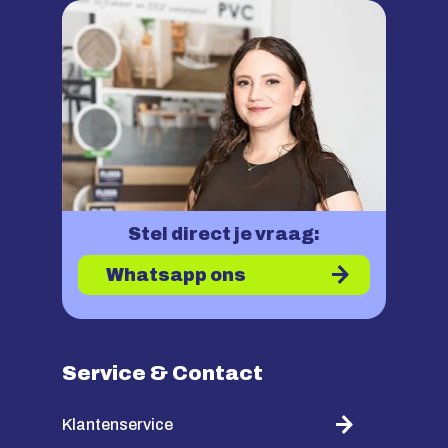
Stel direct je vraag:
Whatsapp ons
Service & Contact
Klantenservice