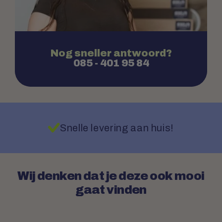
Nog sneller antwoord?
085 - 401 95 84
Snelle levering aan huis!
Wij denken dat je deze ook mooi
gaat vinden