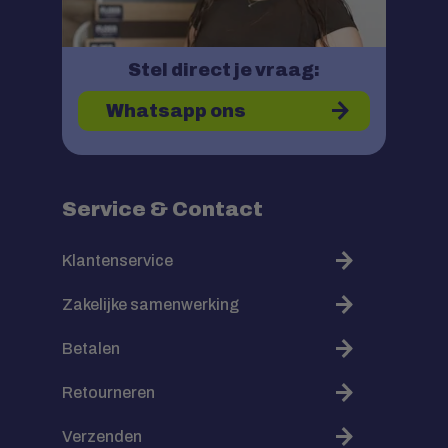
Stel direct je vraag:
Whatsapp ons
Service & Contact
Klantenservice
Zakelijke samenwerking
Betalen
Retourneren
Verzenden