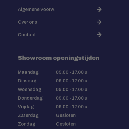
Algemene Voorw.
Over ons
Contact
Showroom openingstijden
Maandag
09.00 - 17.00 u
Dinsdag
09.00 - 17.00 u
Woensdag
09.00 - 17.00 u
Donderdag
09.00 - 17.00 u
Vrijdag
09.00 - 17.00 u
Zaterdag
Gesloten
Zondag
Gesloten