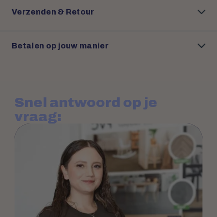
Verzenden & Retour
Betalen op jouw manier
Snel antwoord op je
vraag: