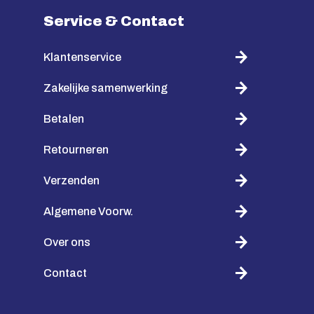
Service & Contact
Klantenservice
Zakelijke samenwerking
Betalen
Retourneren
Verzenden
Algemene Voorw.
Over ons
Contact