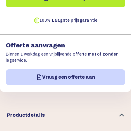
100% Laagste prijsgarantie
Offerte aanvragen
Binnen 1 werkdag een vrijblijvende offerte
met
of
zonder
legservice.
Vraag een offerte aan
Productdetails