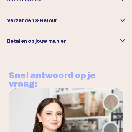
Verzenden & Retour
Betalen op jouw manier
Snel antwoord op je
vraag: