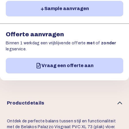
Sample aanvragen
Offerte aanvragen
Binnen 1 werkdag een vrijblijvende offerte
met
of
zonder
legservice.
Vraag een offerte aan
Productdetails
Ontdek de perfecte balans tussen stijl en functionaliteit
met de Belakos Palazzo Visgraat PVC XL 73 (plak) vloer.