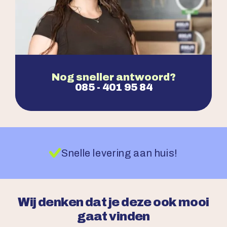
Nog sneller antwoord?
085 - 401 95 84
Snelle levering aan huis!
Wij denken dat je deze ook mooi
gaat vinden