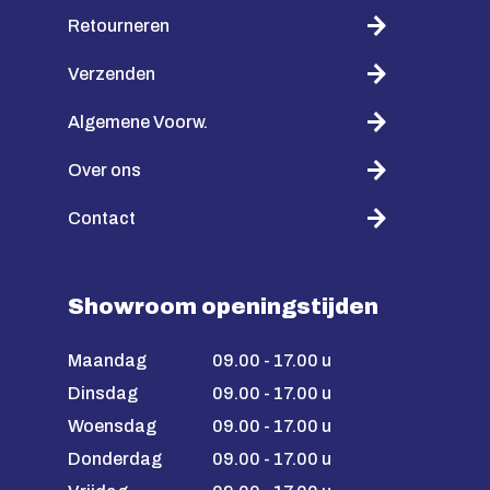
Retourneren
Verzenden
Algemene Voorw.
Over ons
Contact
Showroom openingstijden
Maandag
09.00 - 17.00 u
Dinsdag
09.00 - 17.00 u
Woensdag
09.00 - 17.00 u
Donderdag
09.00 - 17.00 u