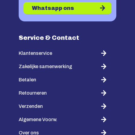
Whatsapp ons
Service & Contact
Klantenservice
Zakelijke samenwerking
Betalen
Retourneren
Verzenden
Algemene Voorw.
Over ons