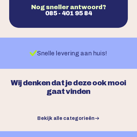
Nog sneller antwoord?
085 - 401 95 84
Snelle levering aan huis!
Wij denken dat je deze ook mooi
gaat vinden
Bekijk alle categorieën