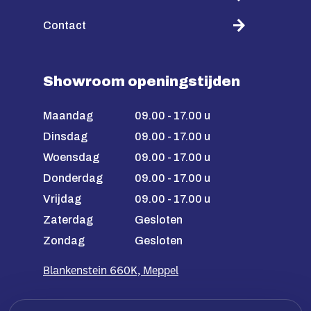
Contact
Showroom openingstijden
Maandag
09.00 - 17.00 u
Dinsdag
09.00 - 17.00 u
Woensdag
09.00 - 17.00 u
Donderdag
09.00 - 17.00 u
Vrijdag
09.00 - 17.00 u
Zaterdag
Gesloten
Zondag
Gesloten
Blankenstein 660K, Meppel