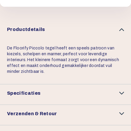
Productdetails
De Floorify Piccolo tegel heeft een speels patroon van
kiezels, schelpen en marmer, perfect voor levendige
interieurs. Het kleinere formaat zorgt voor een dynamisch
effect en maakt onderhoud gemakkelijker doordat vuil
minder zichtbaar is.
Specificaties
Verzenden & Retour