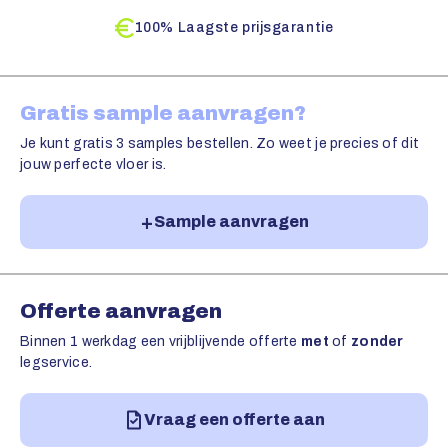
100% Laagste prijsgarantie
Gratis sample aanvragen?
Je kunt gratis 3 samples bestellen. Zo weet je precies of dit
jouw perfecte vloer is.
Sample aanvragen
Offerte aanvragen
Binnen 1 werkdag een vrijblijvende offerte
met
of
zonder
legservice.
Vraag een offerte aan