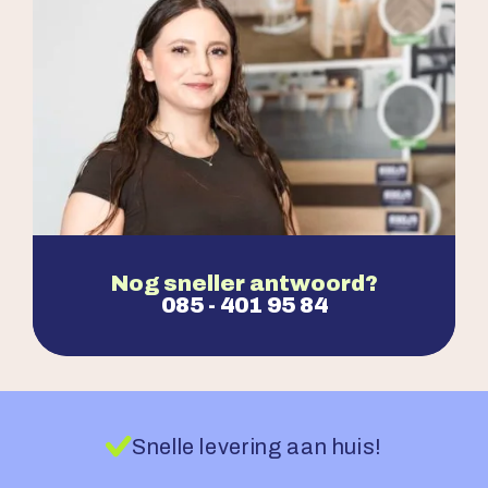
Nog sneller antwoord?
085 - 401 95 84
Snelle levering aan huis!