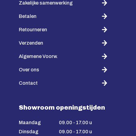
Zakelijke samenwerking
Betalen
Retourneren
Verzenden
Algemene Voorw.
Over ons
Contact
Showroom openingstijden
Maandag
09.00 - 17.00 u
Dinsdag
09.00 - 17.00 u