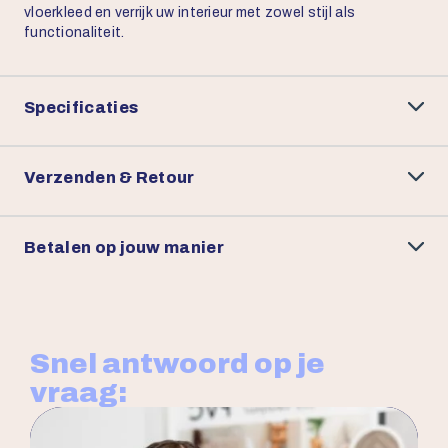
vloerkleed en verrijk uw interieur met zowel stijl als
functionaliteit.
Specificaties
Verzenden & Retour
Betalen op jouw manier
Snel antwoord op je
vraag: